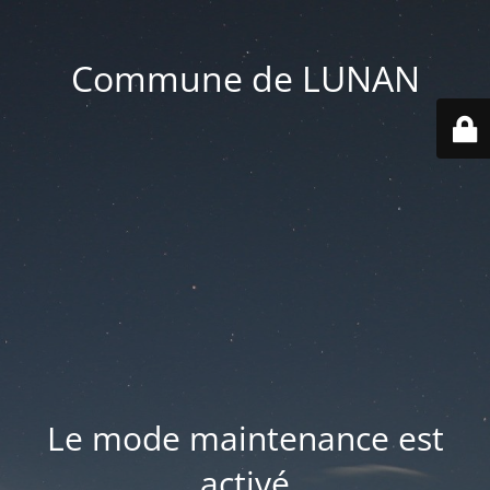
Commune de LUNAN
Le mode maintenance est
activé