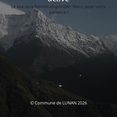
Le site sera bientôt disponible. Merci pour votre
patience !
© Commune de LUNAN 2026