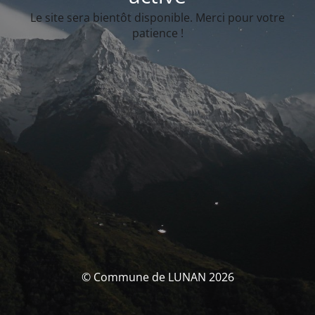
Le site sera bientôt disponible. Merci pour votre
patience !
© Commune de LUNAN 2026