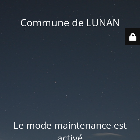
Commune de LUNAN
Le mode maintenance est
activé