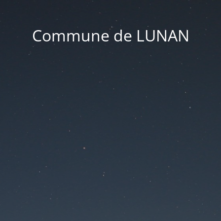
Commune de LUNAN