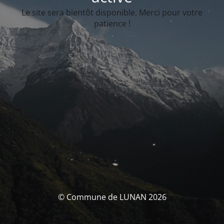
Le site sera bientôt disponible. Merci pour votre
patience !
© Commune de LUNAN 2026