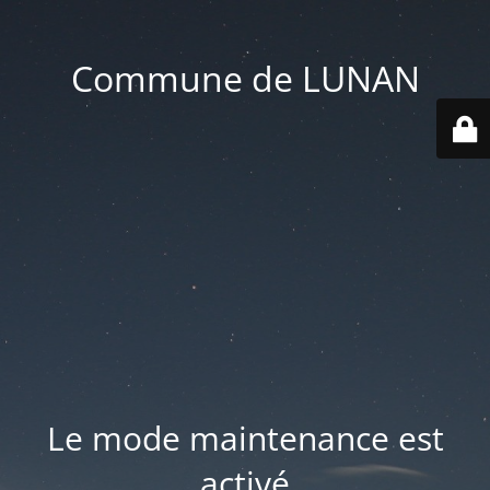
Commune de LUNAN
Le mode maintenance est
activé