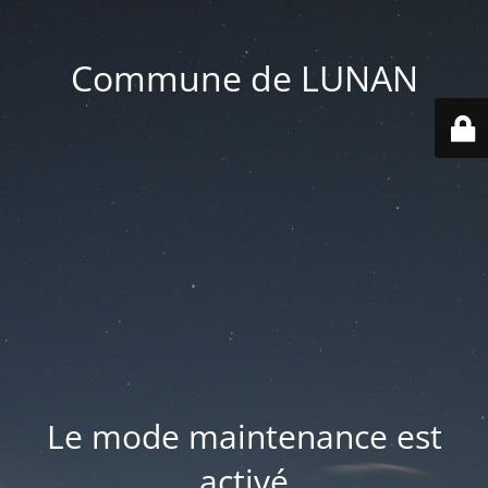
Commune de LUNAN
Le mode maintenance est
activé