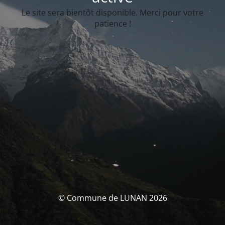
Le site sera bientôt disponible. Merci pour votre
patience !
© Commune de LUNAN 2026