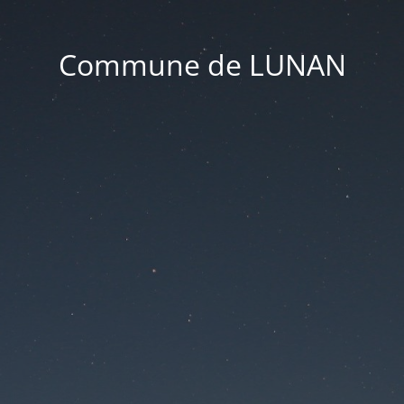
Commune de LUNAN