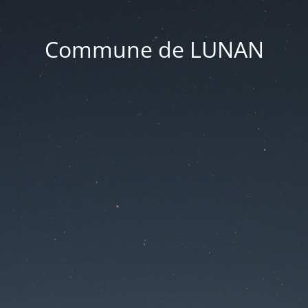
Commune de LUNAN