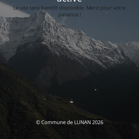
Le site sera bientôt disponible. Merci pour votre
patience !
© Commune de LUNAN 2026