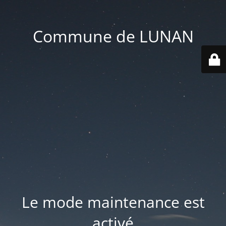
Commune de LUNAN
Le mode maintenance est
activé