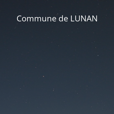
Commune de LUNAN