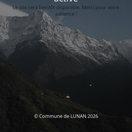
Le site sera bientôt disponible. Merci pour votre
patience !
© Commune de LUNAN 2026