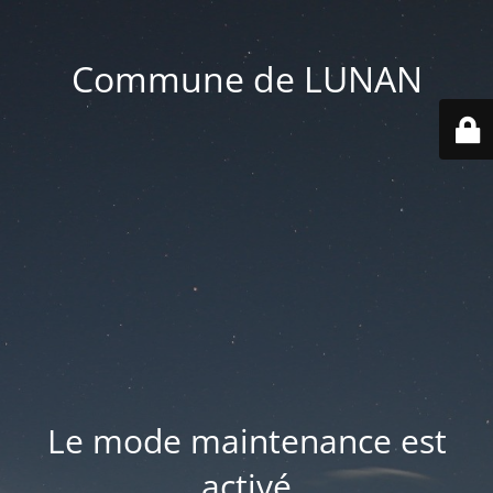
Commune de LUNAN
Le mode maintenance est
activé