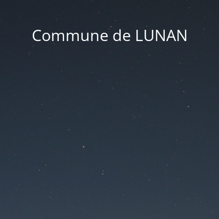
Commune de LUNAN